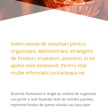
Avem nevoie de voluntari pentru
organizare, administrare, strangere
de fonduri, invatatori, asistenti, orice
ajutor este binevenit.
Pentru mai
multe informatii contacteaza-ne.
Bisericile Romanesti in Anglia au statutul de organizatii
non-profit si sunt finantate doar de membrii parohiei,
neprimind fonduri din partea statului sau Episcopiei.